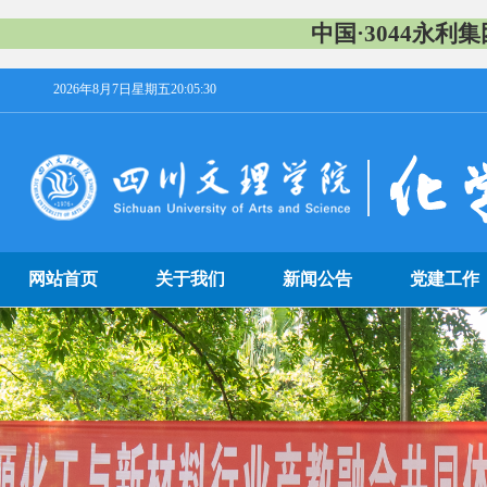
中国·3044永利
2026年8月7日星期五20:05:31
网站首页
关于我们
新闻公告
党建工作