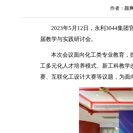
作者：颜爽 
2023年5月12日，永利304
届教学与实践研讨会。
本次会议
面向化工类专业教育，
工多元化人才培养模式、新工科教学
赛、互联化工设计大赛等议题，为面向