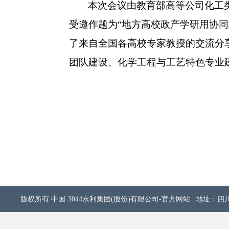
本次会议由教育部高等公司化工
受邀作题为“地方高校政产学研用协
了来自全国各高校专家教授的交流分享
团队建设、化学工程与工艺特色专业
版权所有 中国·3044永利集团(股份)有限公司-官方网站 | 地址：四川省
号: