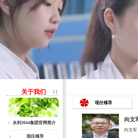
关于我们
现任领导
向文
​永利3044集团官网简介
向文军
现任领导