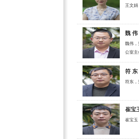
王文娟
魏 伟
魏伟，
公室主
符 东
符东，
崔宝
崔宝玉