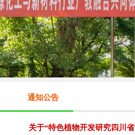
通知公告
关于“特色植物开发研究四川省