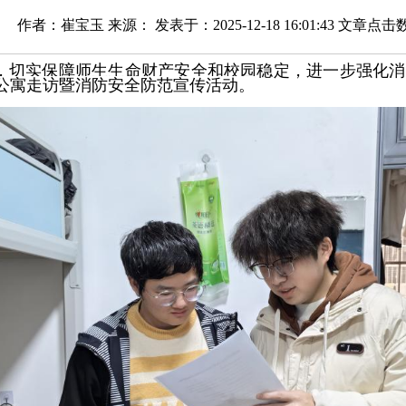
作者：崔宝玉 来源： 发表于：2025-12-18 16:01:43 文章点击
切实保障师生生命财产安全和校园稳定，进一步强化消防安
工公寓走访暨消防安全防范宣传活动。