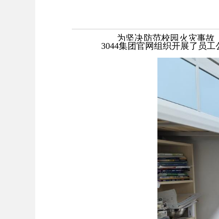
为坚决防范校园火灾事故，
3044集团官网组织开展了员