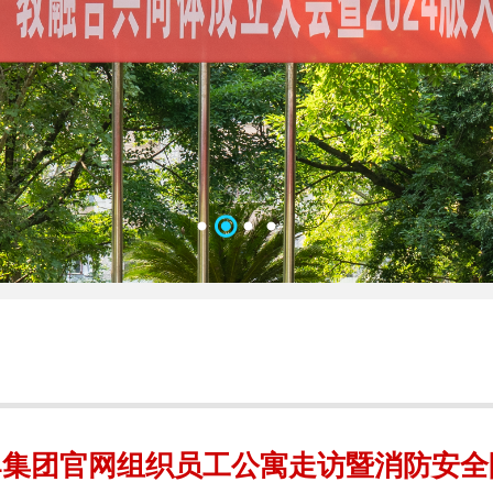
44集团官网组织员工公寓走访暨消防安