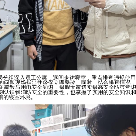
员分组深入员工公寓，逐间走访寝室，重点排查违规使用
的问题现场指出并督促立即整改。同时，结合排查情况
防疏散与用电安全知识，提醒大家切实提高安全防范意
刻认识到消防安全的重要性，也掌握了实用的安全知识
谐的寝室环境。